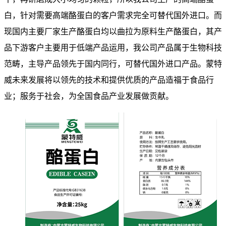
白，针对需要高端酪蛋白的客户需求完全可替代国外进口。而
现国内主要厂家生产酪蛋白均以曲拉为原料生产酪蛋白，其产
品下游客户主要用于低端产品运用，我公司产品属于生物科技
范畴，主导产品领先于国内同行，可替代国外进口产品。蒙特
威未来发展将以领先的技术和提供优质的产品造福于食品行
业；服务于社会，为全国食品产业发展做贡献。