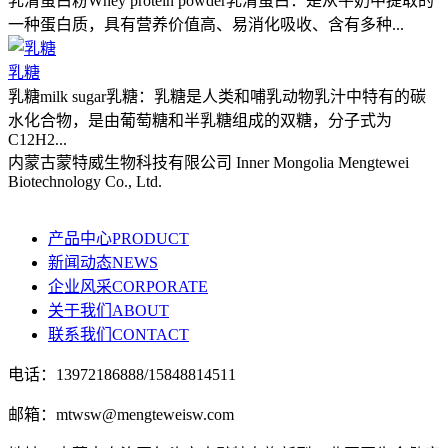
乳清蛋白粉Whey protein powder乳清蛋白：是从牛奶中提取的
一种蛋白质，具有营养价值高、易消化吸收、含有多种...
乳糖
乳糖milk sugar乳糖：乳糖是人类和哺乳动物乳汁中特有的碳
水化合物，是由葡萄糖和半乳糖组成的双糖，分子式为
C12H2...
内蒙古蒙特威生物科技有限公司 Inner Mongolia Mengtewei
Biotechnology Co., Ltd.
产品中心PRODUCT
新闻动态NEWS
企业风采CORPORATE
关于我们ABOUT
联系我们CONTACT
电话：13972186888/15848814511
邮箱：mtwsw@mengteweisw.com