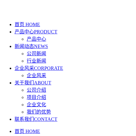
首页 HOME
产品中心PRODUCT
产品中心
新闻动态NEWS
公司新闻
行业新闻
企业风采CORPORATE
企业风采
关于我们ABOUT
公司介绍
项目介绍
企业文化
我们的优势
联系我们CONTACT
首页 HOME