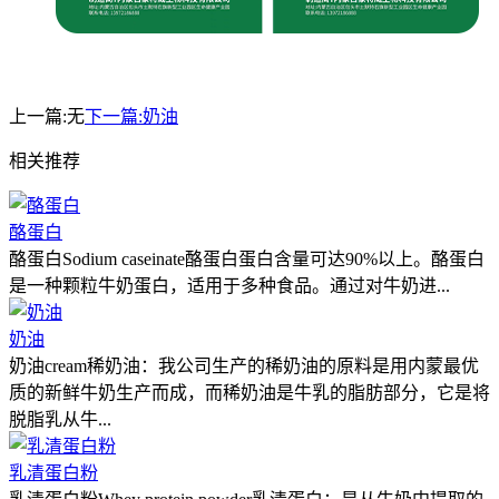
上一篇:
无
下一篇:
奶油
相关推荐
酪蛋白
酪蛋白Sodium caseinate酪蛋白蛋白含量可达90%以上。酪蛋白
是一种颗粒牛奶蛋白，适用于多种食品。通过对牛奶进...
奶油
奶油cream稀奶油：我公司生产的稀奶油的原料是用内蒙最优
质的新鲜牛奶生产而成，而稀奶油是牛乳的脂肪部分，它是将
脱脂乳从牛...
乳清蛋白粉